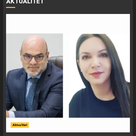
AKTUALITET
Aktualitet