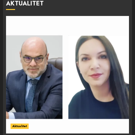
AKTUALITET
Aktualitet