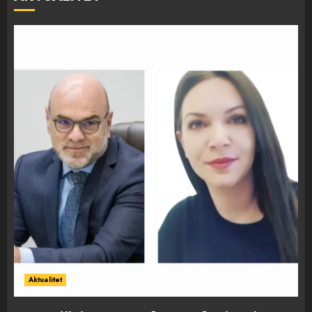
Aktualitet