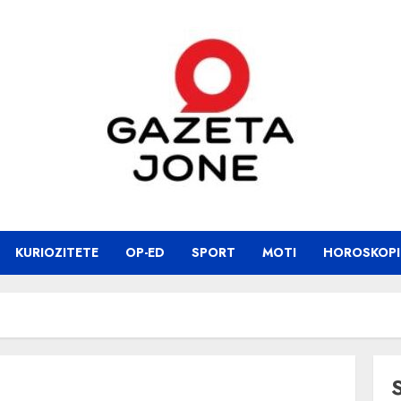
KURIOZITETE
OP-ED
SPORT
MOTI
HOROSKOPI