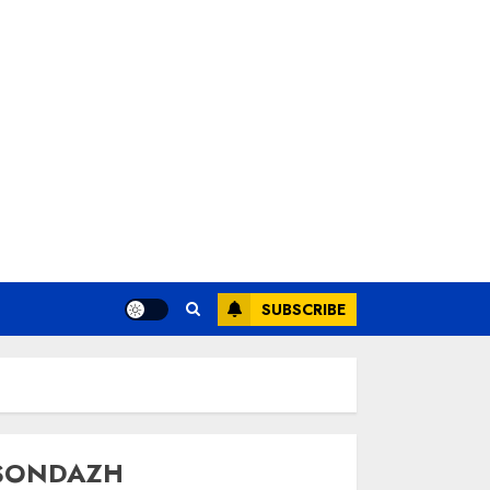
SUBSCRIBE
SONDAZH