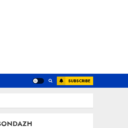
SUBSCRIBE
SONDAZH