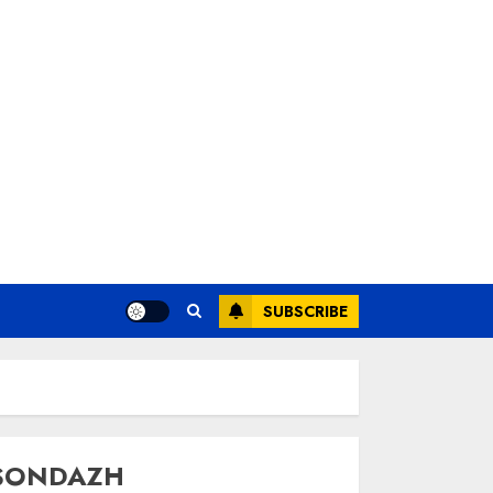
SUBSCRIBE
SONDAZH