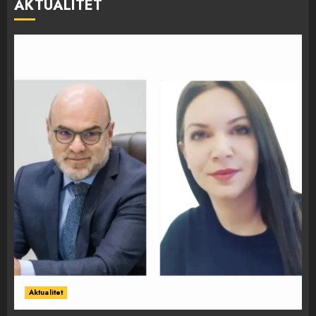
AKTUALITET
Aktualitet