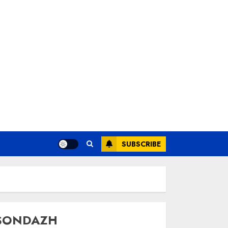
SUBSCRIBE
SONDAZH