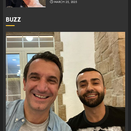
MARCH 25, 2025
BUZZ