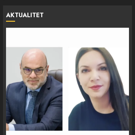
AKTUALITET