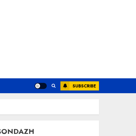
SUBSCRIBE
SONDAZH