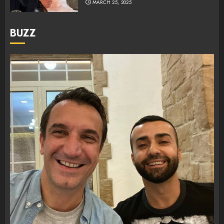
MARCH 25, 2025
BUZZ