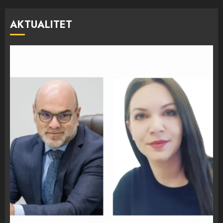
AKTUALITET