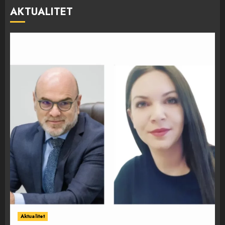
AKTUALITET
Aktualitet