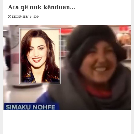
Ata që nuk kënduan…
DECEMBER 16, 2024