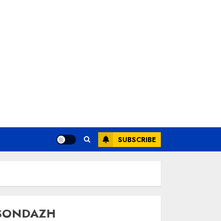
SUBSCRIBE
SONDAZH