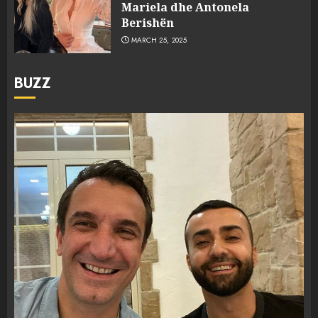
Mariela dhe Antonela
Berishën
MARCH 25, 2025
BUZZ