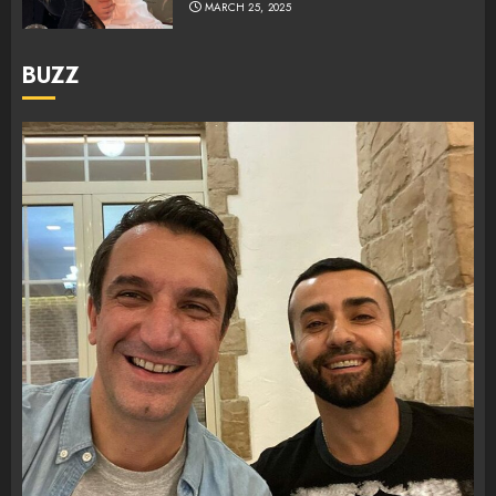
MARCH 25, 2025
BUZZ