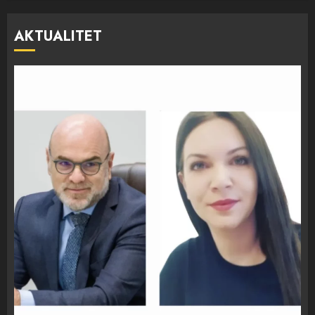
AKTUALITET