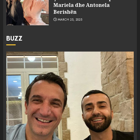
Mariela dhe Antonela
Berishën
MARCH 25, 2025
BUZZ