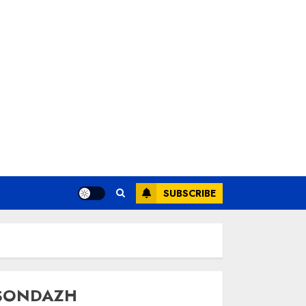
SUBSCRIBE
SONDAZH