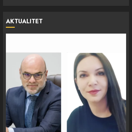
AKTUALITET