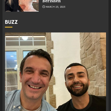
Berishën
MARCH 25, 2025
BUZZ