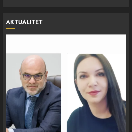
AKTUALITET