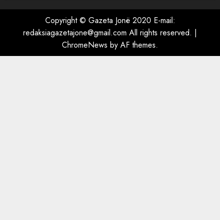
Copyright © Gazeta Jonë 2020 E-mail:
redaksiagazetajone@gmail.com
All rights reserved.
|
ChromeNews
by AF themes.