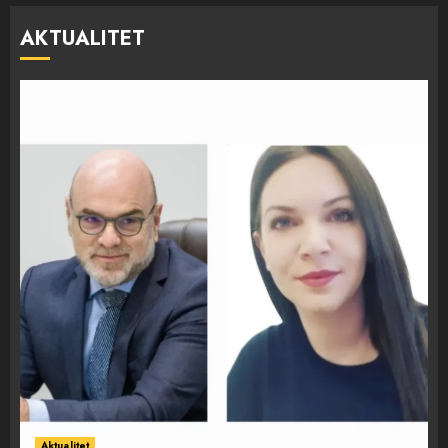
AKTUALITET
Aktualitet