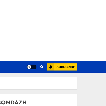
SUBSCRIBE
SONDAZH