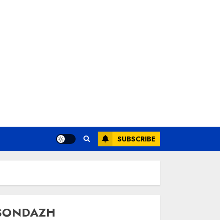
SUBSCRIBE
SONDAZH