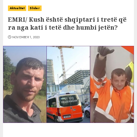
Aktualitet
Slider
EMRI/ Kush është shqiptari i tretë që
ra nga kati i tetë dhe humbi jetën?
NOVEMBER 1, 2023