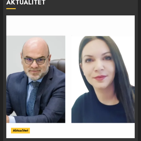
AKTUALITET
Aktualitet