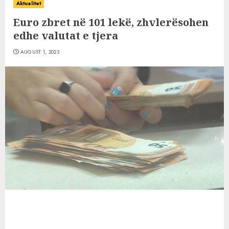
Aktualitet
Euro zbret në 101 lekë, zhvlerësohen
edhe valutat e tjera
AUGUST 1, 2023