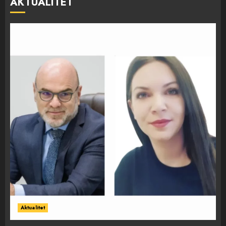
AKTUALITET
Aktualitet