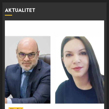
AKTUALITET