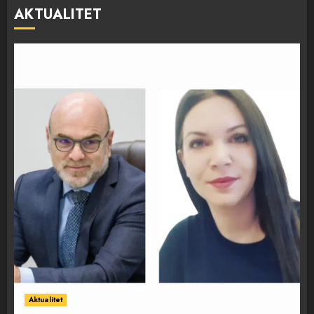
AKTUALITET
Aktualitet