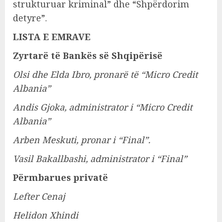
strukturuar kriminal” dhe “Shpërdorim
detyre”.
LISTA E EMRAVE
Zyrtarë të Bankës së Shqipërisë
Olsi dhe Elda Ibro, pronarë të “Micro Credit
Albania”
Andis Gjoka, administrator i “Micro Credit
Albania”
Arben Meskuti, pronar i “Final”.
Vasil Bakallbashi, administrator i “Final”
Përmbarues privatë
Lefter Cenaj
Helidon Xhindi