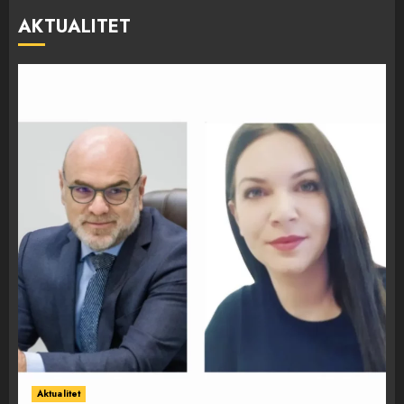
AKTUALITET
Aktualitet