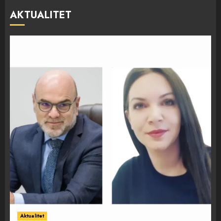
AKTUALITET
Aktualitet