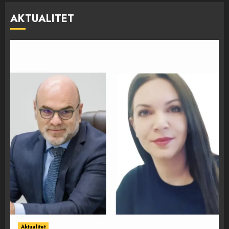
AKTUALITET
Aktualitet