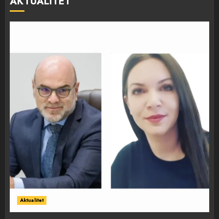
AKTUALITET
Aktualitet