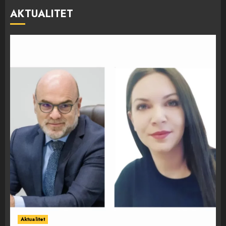
AKTUALITET
Aktualitet