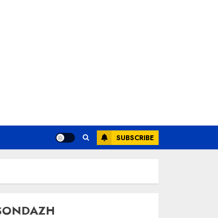
SUBSCRIBE
SONDAZH