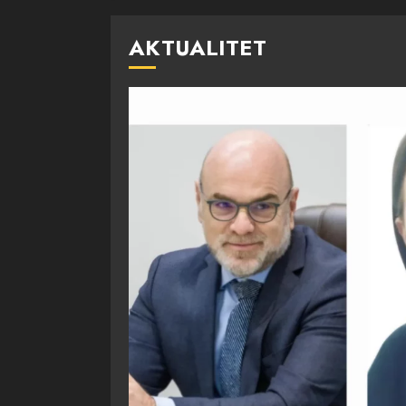
AKTUALITET