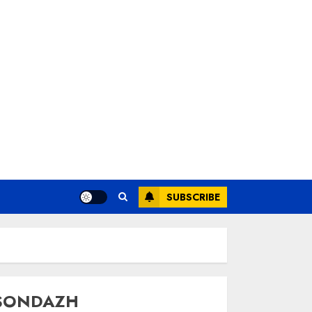
SUBSCRIBE
SONDAZH