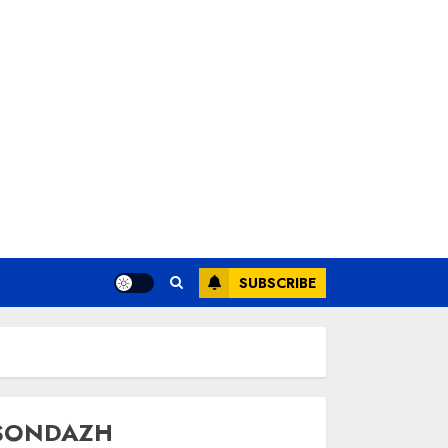
SUBSCRIBE
SONDAZH