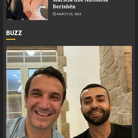
Berishën
MARCH 25, 2025
BUZZ