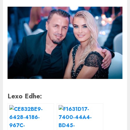
Lexo Edhe: