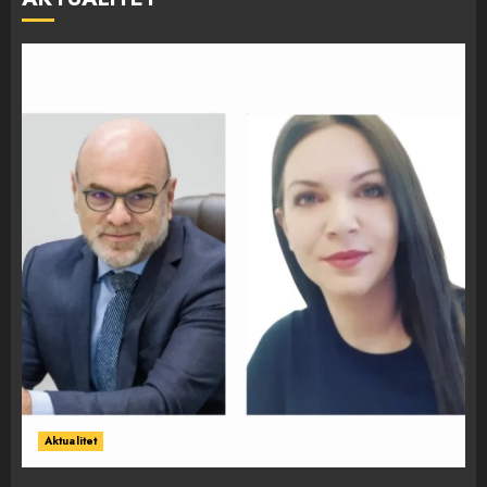
Aktualitet