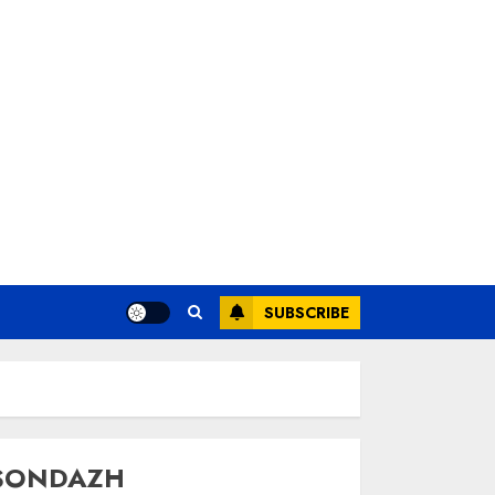
SUBSCRIBE
SONDAZH