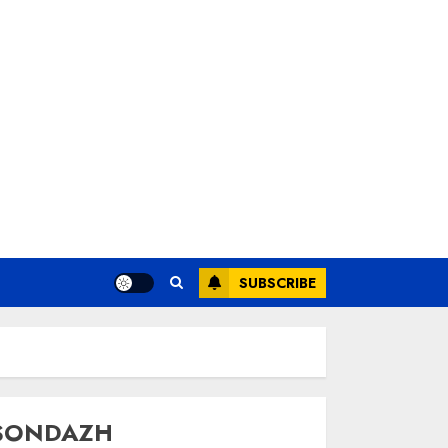
SUBSCRIBE
SONDAZH