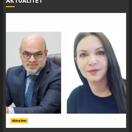
AKTUALITET
Aktualitet