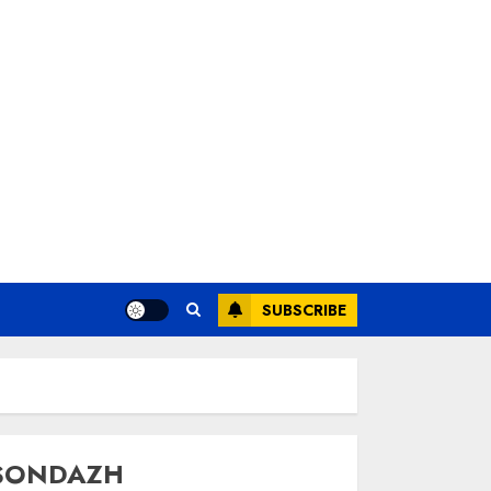
SUBSCRIBE
SONDAZH