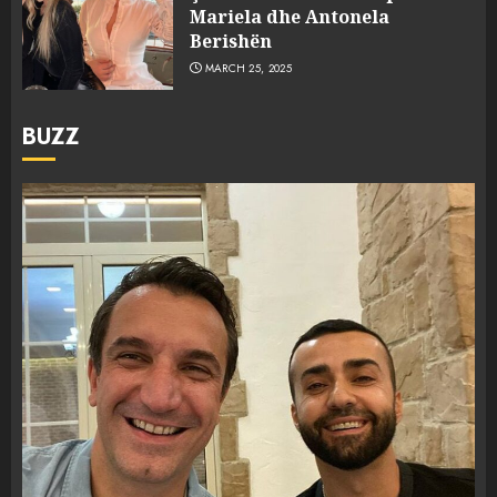
Mariela dhe Antonela
Berishën
MARCH 25, 2025
BUZZ