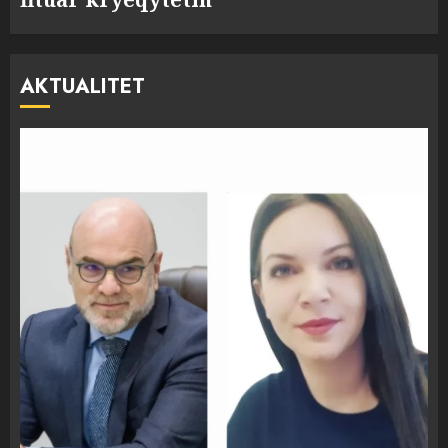
AKTUALITET