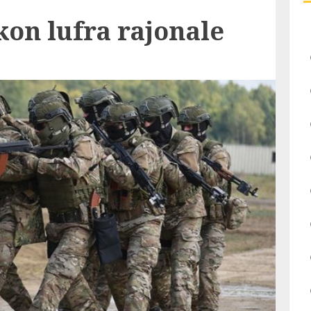
on lufra rajonale