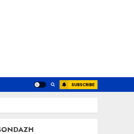
SUBSCRIBE
SONDAZH