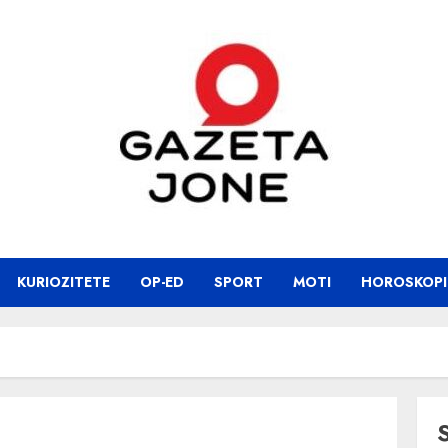
KURIOZITETE
OP-ED
SPORT
MOTI
HOROSKOPI