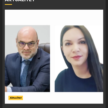
Aktualitet