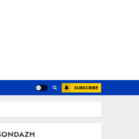
SUBSCRIBE
SONDAZH