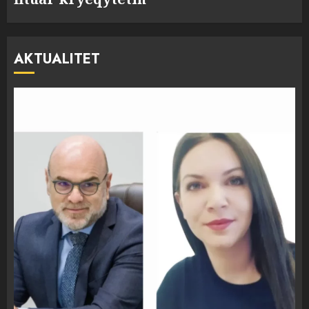
AKTUALITET