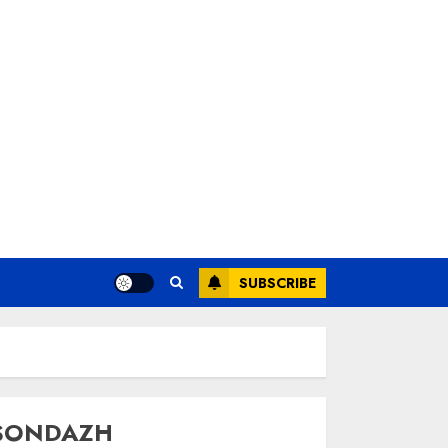
SUBSCRIBE
SONDAZH